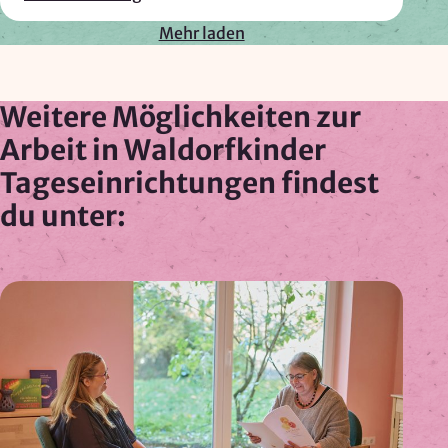
Mehr laden
Weitere Möglichkeiten zur
Arbeit in Waldorfkinder
Tageseinrichtungen findest
du unter: