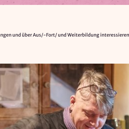
ungen und über Aus/-Fort/ und Weiterbildung interessieren s