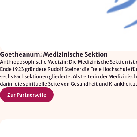
Goetheanum: Medizinische Sektion
Anthroposophische Medizin: Die Medizinische Sektion ist
Ende 1923 gründete Rudolf Steiner die Freie Hochschule fü
sechs Fachsektionen gliederte. Als Leiterin der Medizini
darin, die spirituelle Seite von Gesundheit und Krankheit z
Zur Partnerseite