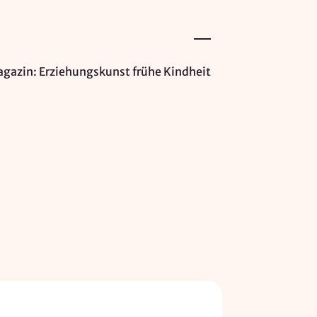
gazin: Erziehungskunst frühe Kindheit