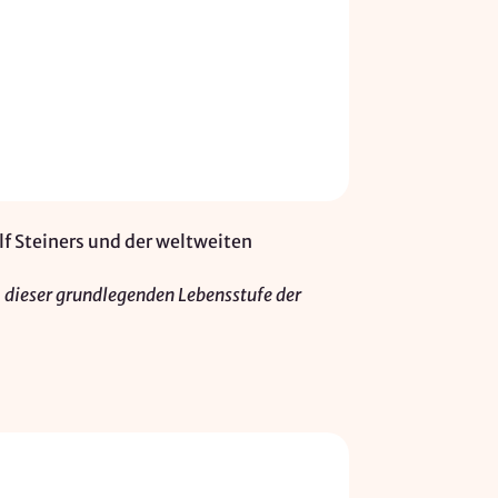
lf Steiners und der weltweiten
 dieser grundlegenden Lebensstufe der