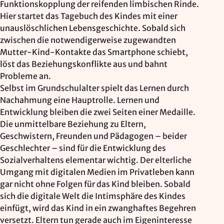
Funktionskopplung der reifenden limbischen Rinde.
Hier startet das Tagebuch des Kindes mit einer
unauslöschlichen Lebensgeschichte. Sobald sich
zwischen die notwendigerweise zugewandten
Mutter-Kind-Kontakte das Smartphone schiebt,
löst das Beziehungskonflikte aus und bahnt
Probleme an.
Selbst im Grundschulalter spielt das Lernen durch
Nachahmung eine Hauptrolle. Lernen und
Entwicklung bleiben die zwei Seiten einer Medaille.
Die unmittelbare Beziehung zu Eltern,
Geschwistern, Freunden und Pädagogen – beider
Geschlechter – sind für die Entwicklung des
Sozialverhaltens elementar wichtig. Der elterliche
Umgang mit digitalen Medien im Privatleben kann
gar nicht ohne Folgen für das Kind bleiben. Sobald
sich die digitale Welt die Intimsphäre des Kindes
einfügt, wird das Kind in ein zwanghaftes Begehren
versetzt. Eltern tun gerade auch im Eigeninteresse