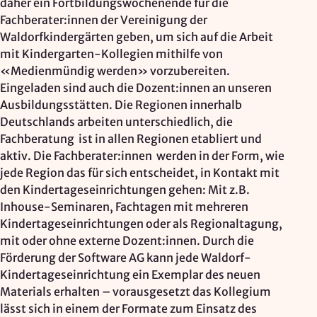
daher ein Fortbildungswochenende für die
Fachberater:innen der Vereinigung der
Waldorfkindergärten geben, um sich auf die Arbeit
mit Kindergarten-Kollegien mithilfe von
«Medienmündig werden» vorzubereiten.
Eingeladen sind auch die Dozent:innen an unseren
Ausbildungsstätten. Die Regionen innerhalb
Deutschlands arbeiten unterschiedlich, die
Fachberatung ist in allen Regionen etabliert und
aktiv. Die Fachberater:innen werden in der Form, wie
jede Region das für sich entscheidet, in Kontakt mit
den Kindertageseinrichtungen gehen: Mit z.B.
Inhouse-Seminaren, Fachtagen mit mehreren
Kindertageseinrichtungen oder als Regionaltagung,
mit oder ohne externe Dozent:innen. Durch die
Förderung der Software AG kann jede Waldorf-
Kindertageseinrichtung ein Exemplar des neuen
Materials erhalten – vorausgesetzt das Kollegium
lässt sich in einem der Formate zum Einsatz des