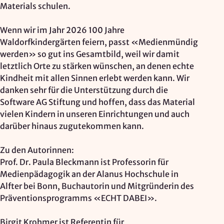
Materials schulen.
Wenn wir im Jahr 2026 100 Jahre
Waldorfkindergärten feiern, passt «Medienmündig
werden» so gut ins Gesamtbild, weil wir damit
letztlich Orte zu stärken wünschen, an denen echte
Kindheit mit allen Sinnen erlebt werden kann. Wir
danken sehr für die Unterstützung durch die
Software AG Stiftung und hoffen, dass das Material
vielen Kindern in unseren Einrichtungen und auch
darüber hinaus zugutekommen kann.
Zu den Autorinnen:
Prof. Dr. Paula Bleckmann ist Professorin für
Medienpädagogik an der Alanus Hochschule in
Alfter bei Bonn, Buchautorin und Mitgründerin des
Präventionsprogramms «ECHT DABEI».
Birgit Krohmer ist Referentin für