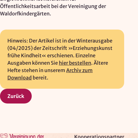
Öffentlichkeitsarbeit bei der Vereinigung der
Waldorfkindergärten.
Hinweis: Der Artikel ist in der Winterausgabe
(04/2025) der Zeitschrift »Erziehungskunst
frühe Kindheit« erschienen. Einzelne
Ausgaben können Sie
hier bestellen
. Ältere
Hefte stehen in unserem
Archiv zum
Download
bereit.
Zurück
Zur Startseite
Kooperationspartner