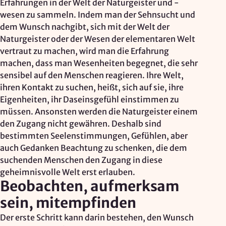
Erfahrungen in der Welt der Naturgeister und -
wesen zu sammeln. Indem man der Sehnsucht und
dem Wunsch nachgibt, sich mit der Welt der
Naturgeister oder der Wesen der elementaren Welt
vertraut zu machen, wird man die Erfahrung
machen, dass man Wesenheiten begegnet, die sehr
sensibel auf den Menschen reagieren. Ihre Welt,
ihren Kontakt zu suchen, heißt, sich auf sie, ihre
Eigenheiten, ihr Daseinsgefühl einstimmen zu
müssen. Ansonsten werden die Naturgeister einem
den Zugang nicht gewähren. Deshalb sind
bestimmten Seelenstimmungen, Gefühlen, aber
auch Gedanken Beachtung zu schenken, die dem
suchenden Menschen den Zugang in diese
geheimnisvolle Welt erst erlauben.
Beobachten, aufmerksam
sein, mitempfinden
Der erste Schritt kann darin bestehen, den Wunsch