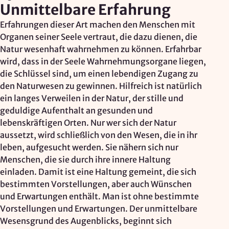
Unmittelbare Erfahrung
Erfahrungen dieser Art machen den Menschen mit
Organen seiner Seele vertraut, die dazu dienen, die
Natur wesenhaft wahrnehmen zu können. Erfahrbar
wird, dass in der Seele Wahrnehmungsorgane liegen,
die Schlüssel sind, um einen lebendigen Zugang zu
den Naturwesen zu gewinnen. Hilfreich ist natürlich
ein langes Verweilen in der Natur, der stille und
geduldige Aufenthalt an gesunden und
lebenskräftigen Orten. Nur wer sich der Natur
aussetzt, wird schließlich von den Wesen, die in ihr
leben, aufgesucht werden. Sie nähern sich nur
Menschen, die sie durch ihre innere Haltung
einladen. Damit ist eine Haltung gemeint, die sich
bestimmten Vorstellungen, aber auch Wünschen
und Erwartungen enthält. Man ist ohne bestimmte
Vorstellungen und Erwartungen. Der unmittelbare
Wesensgrund des Augenblicks, beginnt sich