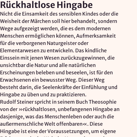
Rückhaltlose Hingabe
Nicht die Einsamkeit des sensiblen Kindes oder die
Weisheit der Märchen soll hier behandelt, sondern
Wege aufgezeigt werden, die es dem modernen
Menschen ermöglichen können, Aufmerksamkeit
für die verborgenen Naturgeister oder
Elementarwesen zu entwickeln. Das kindliche
Einssein mit jenen Wesen zurückzugewinnen, die
unsichtbar die Natur und alle natürlichen
Erscheinungen beleben und beseelen, ist für den
Erwachsenen ein bewusster Weg. Dieser Weg
besteht darin, die Seelenkräfte der Einfühlung und
Hingabe zu üben und zu praktizieren.
Rudolf Steiner spricht in seinem Buch Theosophie
von der »rückhaltlosen, unbefangenen Hingabe an
dasjenige, was das Menschenleben oder auch die
außermenschliche Welt offenbaren«. Diese
Hingabe ist eine der Voraussetzungen, um eigene