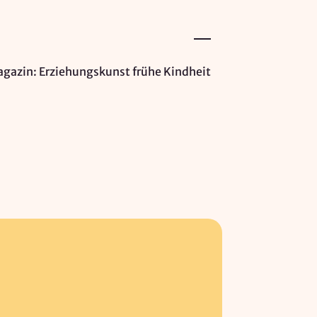
gazin: Erziehungskunst frühe Kindheit