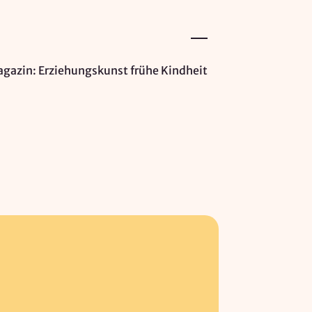
gazin: Erziehungskunst frühe Kindheit