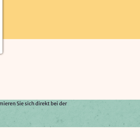
ieren Sie sich direkt bei der