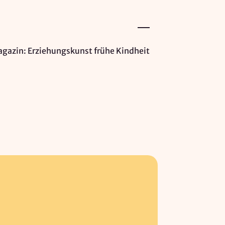
gazin: Erziehungskunst frühe Kindheit