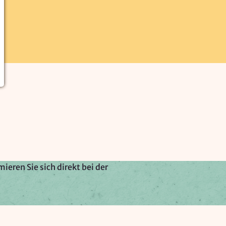
ieren Sie sich direkt bei der