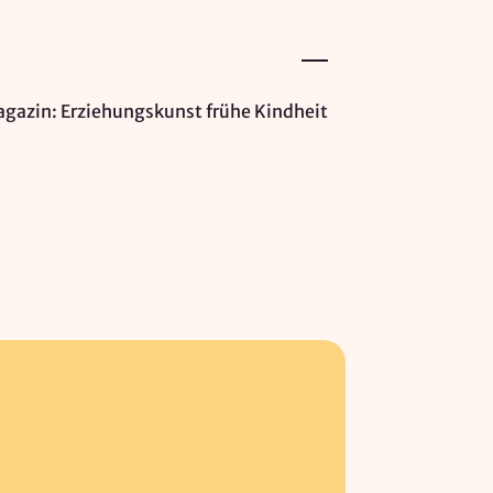
gazin: Erziehungskunst frühe Kindheit