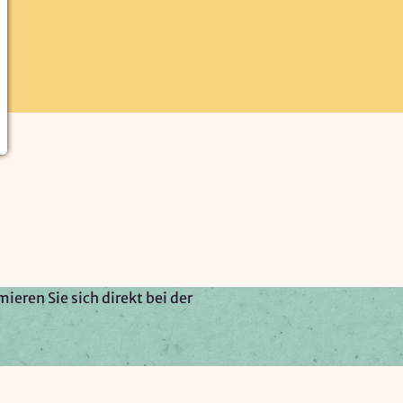
ieren Sie sich direkt bei der