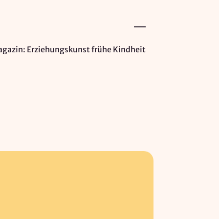
gazin: Erziehungskunst frühe Kindheit