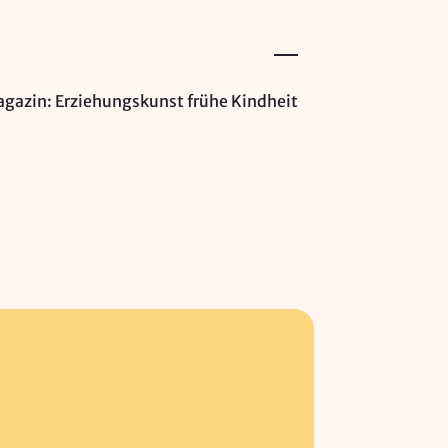
gazin: Erziehungskunst frühe Kindheit