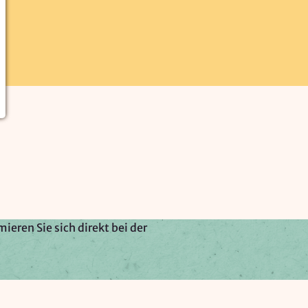
ieren Sie sich direkt bei der