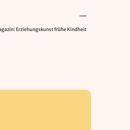
gazin: Erziehungskunst frühe Kindheit