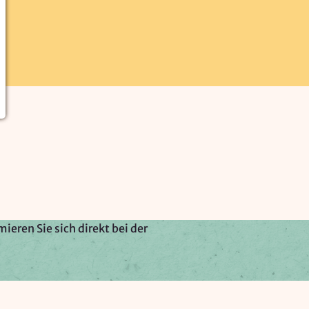
ieren Sie sich direkt bei der