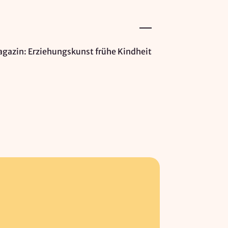
gazin: Erziehungskunst frühe Kindheit