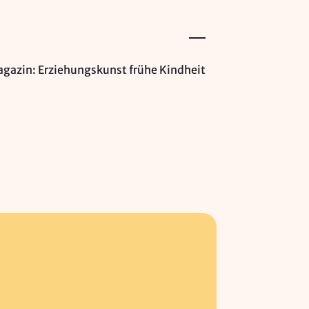
gazin: Erziehungskunst frühe Kindheit