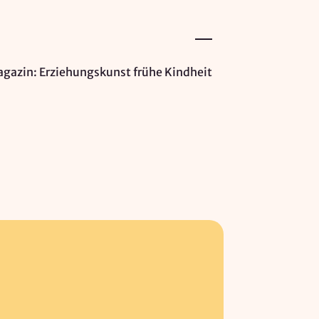
gazin: Erziehungskunst frühe Kindheit