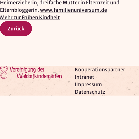
Heimerzieherin, dreifache Mutter in Elternzeit und
Elternbloggerin.
www.familienuniversum.de
Mehr zur Frühen Kindheit
Zurück
Zur Startseite
Kooperationspartner
Intranet
Impressum
Datenschutz