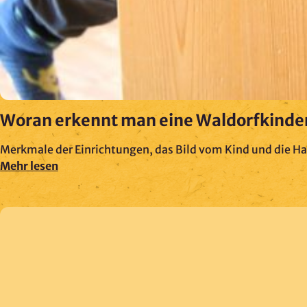
Anmeldung und Versand von
Newslettern
Woran erkennt man eine Waldorfkinde
Merkmale der Einrichtungen, das Bild vom Kind und die Ha
Mehr lesen