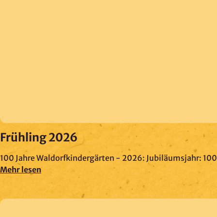
Frühling 2026
100 Jahre Waldorfkindergärten - 2026: Jubiläumsjahr: 100 
Mehr lesen