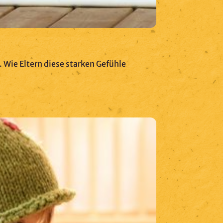
 Wie Eltern diese starken Gefühle