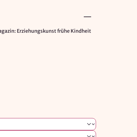
gazin: Erziehungskunst frühe Kindheit