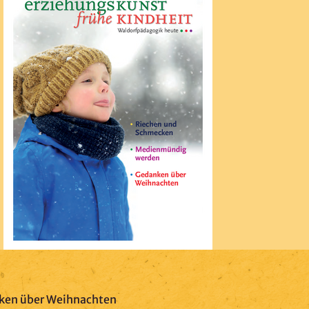
ken über Weihnachten