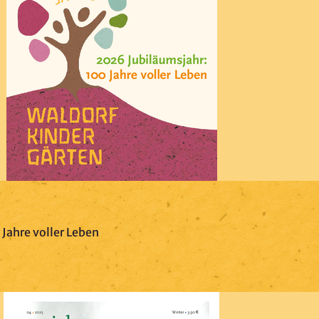
Jahre voller Leben