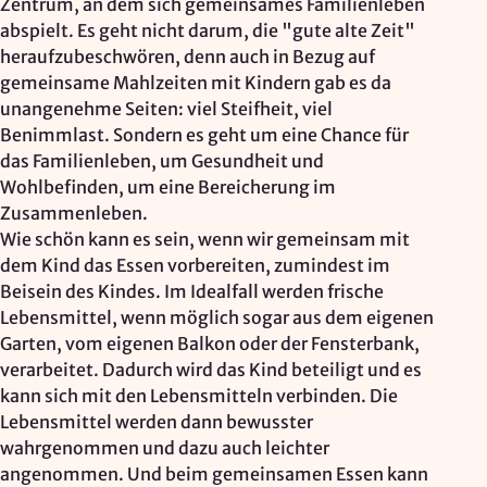
Zentrum, an dem sich gemeinsames Familienleben
abspielt. Es geht nicht darum, die "gute alte Zeit"
heraufzubeschwören, denn auch in Bezug auf
gemeinsame Mahlzeiten mit Kindern gab es da
unangenehme Seiten: viel Steifheit, viel
Benimmlast. Sondern es geht um eine Chance für
das Familienleben, um Gesundheit und
Wohlbefinden, um eine Bereicherung im
Zusammenleben.
Wie schön kann es sein, wenn wir gemeinsam mit
dem Kind das Essen vorbereiten, zumindest im
Beisein des Kindes. Im Idealfall werden frische
Lebensmittel, wenn möglich sogar aus dem eigenen
Garten, vom eigenen Balkon oder der Fensterbank,
verarbeitet. Dadurch wird das Kind beteiligt und es
kann sich mit den Lebensmitteln verbinden. Die
Lebensmittel werden dann bewusster
wahrgenommen und dazu auch leichter
angenommen. Und beim gemeinsamen Essen kann