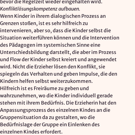
bevor die Regelzeit wieder eingehalten wird.
Konfliktlösungskompetenz aufbauen.
Wenn Kinder in ihrem dialogischen Prozess an
Grenzen stoßen, ist es sehr hilfreich zu
intervenieren, aber so, dass die Kinder selbst die
Situation weiterführen können und die Intervention
des Pädagogen im systemischen Sinne eine
Unterschiedsbildung darstellt, die aber im Prozess
und Flow der Kinder selbst kreiert und angewendet
wird. Nicht die Erzieher lösen den Konflikt, sie
spiegeln das Verhalten und geben Impulse, die den
Kindern helfen selbst weiterzukommen.
Hilfreich ist es Freiräume zu geben und
wahrzunehmen, wo die Kinder individuell gerade
stehen mit ihrem Bedürfnis. Die Erzieherin hat den
Anpassungsprozess des einzelnen Kindes an die
Gruppensituation da zu gestalten, wo die
Bedürfnislage der Gruppe ein Einlenken des
einzelnen Kindes erfordert.