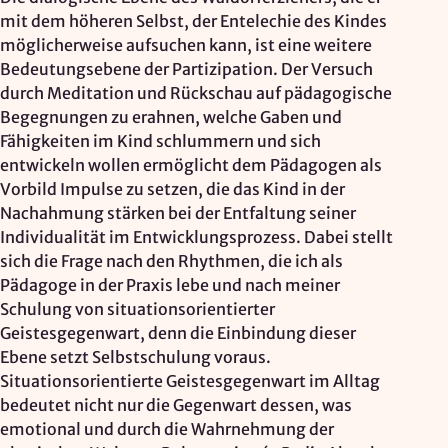
mit dem höheren Selbst, der Entelechie des Kindes
möglicherweise aufsuchen kann, ist eine weitere
Bedeutungsebene der Partizipation. Der Versuch
durch Meditation und Rückschau auf pädagogische
Begegnungen zu erahnen, welche Gaben und
Fähigkeiten im Kind schlummern und sich
entwickeln wollen ermöglicht dem Pädagogen als
Vorbild Impulse zu setzen, die das Kind in der
Nachahmung stärken bei der Entfaltung seiner
Individualität im Entwicklungsprozess. Dabei stellt
sich die Frage nach den Rhythmen, die ich als
Pädagoge in der Praxis lebe und nach meiner
Schulung von situationsorientierter
Geistesgegenwart, denn die Einbindung dieser
Ebene setzt Selbstschulung voraus.
Situationsorientierte Geistesgegenwart im Alltag
bedeutet nicht nur die Gegenwart dessen, was
emotional und durch die Wahrnehmung der