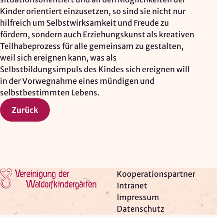
Kinder orientiert einzusetzen, so sind sie nicht nur
hilfreich um Selbstwirksamkeit und Freude zu
fördern, sondern auch Erziehungskunst als kreativen
Teilhabeprozess für alle gemeinsam zu gestalten,
weil sich ereignen kann, was als
Selbstbildungsimpuls des Kindes sich ereignen will
in der Vorwegnahme eines mündigen und
selbstbestimmten Lebens.
Zurück
Zur Startseite
Kooperationspartner
Intranet
Impressum
Datenschutz