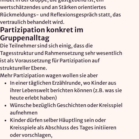
wertschätzendes und an Stärken orientiertes
Rückmeldungs- und Reflexionsgespräch statt, das
vertraulich behandelt wird.
Partizipation konkret im
Gruppenalltag
Die Teilnehmer sind sich einig, dass die
Tagesstruktur und Rahmensetzung sehr wesentlich
ist als Voraussetzung für Partizipation auf
struktureller Ebene.
Mehr Partizipation wagen wollen sie aber
In einer täglichen Erzählrunde, wo Kinder aus
ihrer Lebenswelt berichten können (z.B. was sie
heute erlebt haben)
Wünsche bezüglich Geschichten oder Kreisspiel
aufnehmen
Kinder dürfen selber Häuptling sein oder
Kreisspiele als Abschluss des Tages initiieren
oder vorschlagen,