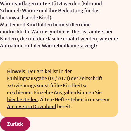
Wärmeauflagen unterstützt werden (Edmond
Schoorel: Wärme und ihre Bedeutung für das
heranwachsende Kind).
Mutter und Kind bilden beim Stillen eine
eindrückliche Wärmesymbiose. Dies ist anders bei
Kindern, die mit der Flasche ernährt werden, wie eine
Aufnahme mit der Wärmebildkamera zeigt:
Hinweis: Der Artikel ist in der
Frühlingsausgabe (01/2021) der Zeitschrift
»Erziehungskunst frühe Kindheit«
erschienen. Einzelne Ausgaben können Sie
hier bestellen
. Ältere Hefte stehen in unserem
Archiv zum Download
bereit.
Zurück