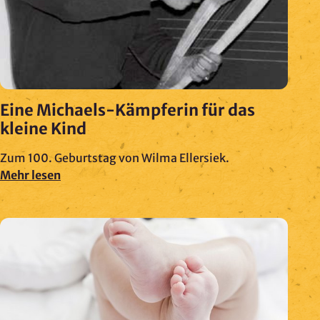
Eine Michaels-Kämpferin für das
kleine Kind
Zum 100. Geburtstag von Wilma Ellersiek.
Mehr lesen